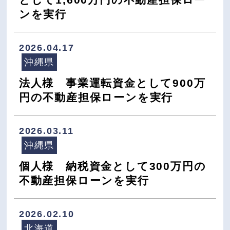
ンを実行
2026.04.17
沖縄県
法人様 事業運転資金として900万
円の不動産担保ローンを実行
2026.03.11
沖縄県
個人様 納税資金として300万円の
不動産担保ローンを実行
2026.02.10
北海道