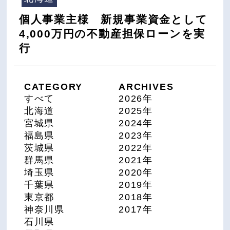
個人事業主様 新規事業資金として
4,000万円の不動産担保ローンを実
行
CATEGORY
ARCHIVES
すべて
2026年
北海道
2025年
宮城県
2024年
福島県
2023年
茨城県
2022年
群馬県
2021年
埼玉県
2020年
千葉県
2019年
東京都
2018年
神奈川県
2017年
石川県