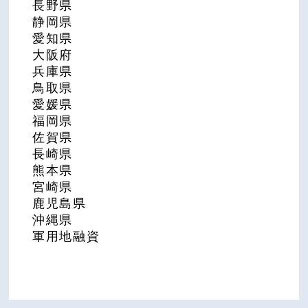
長野県
静岡県
愛知県
大阪府
兵庫県
鳥取県
愛媛県
福岡県
佐賀県
長崎県
熊本県
宮崎県
鹿児島県
沖縄県
軍用地融資