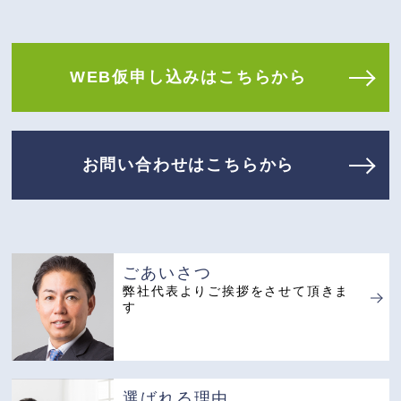
WEB仮申し込みはこちらから
お問い合わせはこちらから
ごあいさつ
弊社代表よりご挨拶
をさせて頂きま
す
選ばれる理由