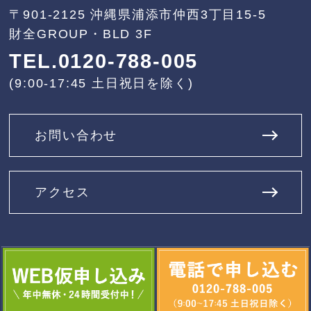
〒901-2125
沖縄県浦添市仲西3丁目15-5
財全GROUP・BLD 3F
TEL.0120-788-005
(9:00-17:45 土日祝日を除く)
お問い合わせ
アクセス
© 2022 ZAIZEN solution. All Rights Reserved.