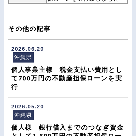
その他の記事
2026.06.20
沖縄県
個人事業主様 税金支払い費用とし
て700万円の不動産担保ローンを実
行
2026.05.20
沖縄県
個人様 銀行借入までのつなぎ資金
として1,600万円の不動産担保ロー