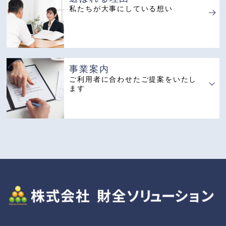
私たちが大事にしている想い
事業案内
ご利用者に合わせたご提案をいたし
ます