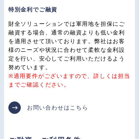
特別金利でご融資
財全ソリューションでは軍用地を担保にご
融資する場合、通常の融資よりも低い金利
を適用させて頂いております。弊社はお客
様のニーズや状況に合わせて柔軟な金利設
定を行い、安心してご利用いただけるよう
努めています。
※適用要件がございますので、詳しくは担当
までご確認ください。
お問い合わせはこちら