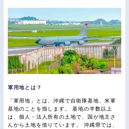
軍用地とは？
「軍用地」とは、沖縄で自衛隊基地、米軍
基地のことを指します。 基地の半数以上
は、個人・法人所有の土地で、国が地主さ
んから土地を借りています。 沖縄県では、