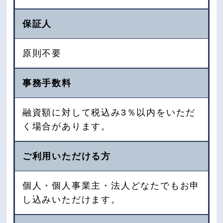
保証人
原則不要
事務手数料
融資額に対して税込み3％以内をいただ
く場合があります。
ご利用いただける方
個人・個人事業主・法人どなたでもお申
し込みいただけます。