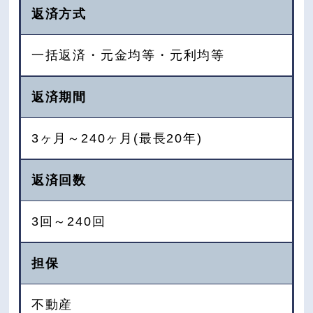
返済方式
一括返済・元金均等・元利均等
返済期間
3ヶ月～240ヶ月(最長20年)
返済回数
3回～240回
担保
不動産