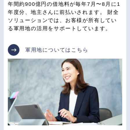
年間約900億円の借地料が毎年7月〜8月に1
年度分、地主さんに前払いされます。 財全
ソリューションでは、お客様が所有してい
る軍用地の活用をサポートしています。
軍用地についてはこちら