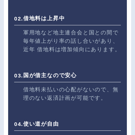
借地料は上昇中
02.
軍用地など地主連合会と国との間で
毎年値上がり率の話し合いがあり、
近年 借地料は増加傾向にあります。
国が借主なので安心
03.
借地料未払いの心配がないので、無
理のない返済計画が可能です。
使い道が自由
04.