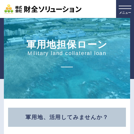
メニュー
軍用地担保ローン
Military land collateral loan
軍用地、活用してみませんか？