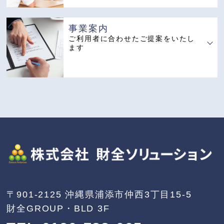
事業案内
ご利用者に合わせたご提案をいたし
ます
〒901-2125
沖縄県浦添市仲西3丁目15-5
財全GROUP・BLD 3F