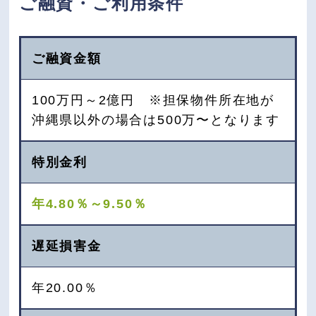
ご融資・ご利用条件
ご融資金額
100万円～2億円 ※担保物件所在地が
沖縄県以外の場合は500万〜となります
特別金利
年4.80％～9.50％
遅延損害金
年20.00％