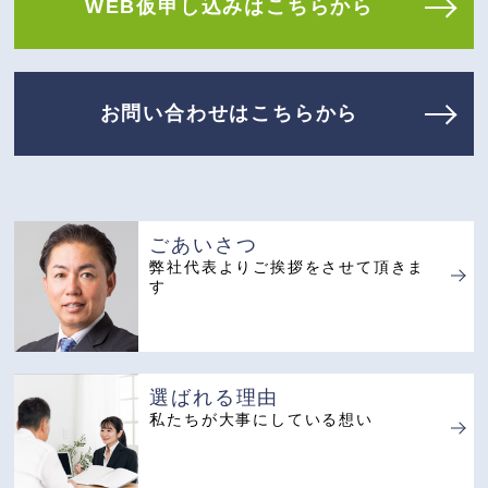
WEB仮申し込みはこちらから
お問い合わせはこちらから
ごあいさつ
弊社代表よりご挨拶
をさせて頂きま
す
選ばれる理由
私たちが大事にしている想い