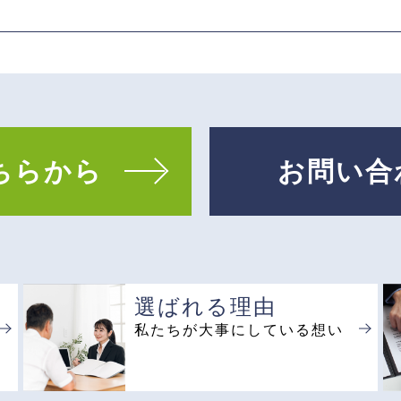
ちらから
お問い合
選ばれる理由
私たちが大事にしている想い