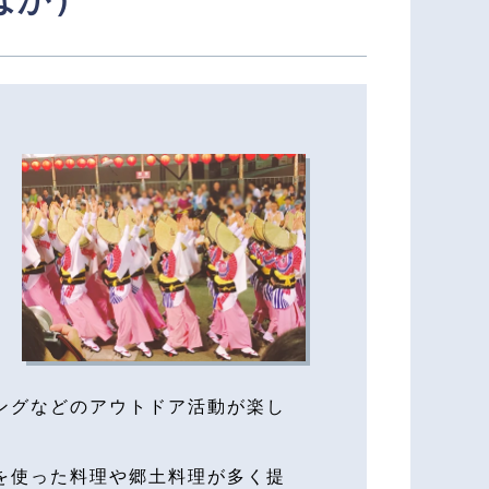
ングなどのアウトドア活動が楽し
を使った料理や郷土料理が多く提