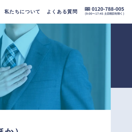
私たちについて
よくある質問
ほか）