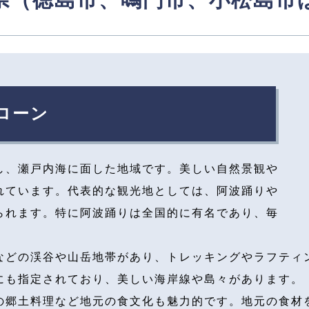
ローン
し、瀬戸内海に面した地域です。美しい自然景観や
れています。代表的な観光地としては、阿波踊りや
られます。特に阿波踊りは全国的に有名であり、毎
などの渓谷や山岳地帯があり、トレッキングやラフティ
にも指定されており、美しい海岸線や島々があります。
の郷土料理など地元の食文化も魅力的です。地元の食材