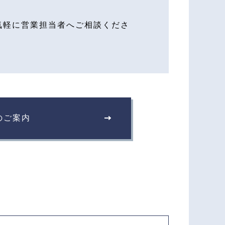
気軽に営業担当者へご相談くださ
のご案内