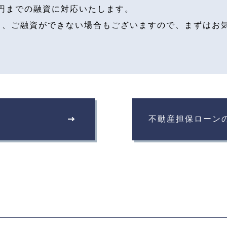
億円までの融資に対応いたします。
り、ご融資ができない場合もございますので、まずはお
不動産担保ローン