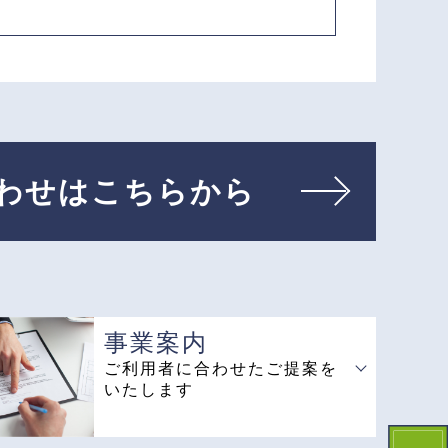
わせはこちらから
事業案内
ご利用者に合わせたご提案を
いたします