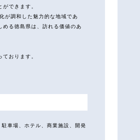
とができます。
文化が調和した魅力的な地域であ
しめる徳島県は、訪れる価値のあ
っております。
、駐車場、ホテル、商業施設、開発