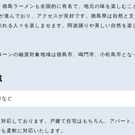
、徳島ラーメンも全国的に有名で、地元の味を楽しむこ
備が進んでおり、アクセスが良好です。徳島県は自然と
訪れる人々を楽しませます。阿波踊りや美しい自然を楽
ローンの融資対象地域は徳島市、鳴門市、小松島市とな
域
市など
に対応しております。戸建て住宅はもちろん、アパート
でも柔軟に対応いたします。