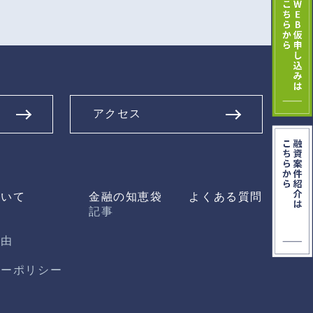
アクセス
ついて
金融の知恵袋
よくある質問
つ
記事
理由
シーポリシー