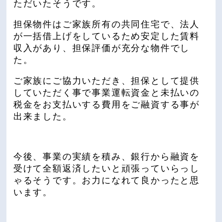
ただいたそうです。
担保物件はご家族所有の共同住宅で、法人
が一括借上げをしているため安定した賃料
収入があり、担保評価が充分な物件でし
た。
ご家族にご協力いただき、担保として提供
していただく事で事業運転資金と未払いの
税金をお支払いする費用をご融資する事が
出来ました。
今後、事業の実績を積み、銀行から融資を
受けて全額返済したいと頑張っていらっし
ゃるそうです。お力になれて良かったと思
います。