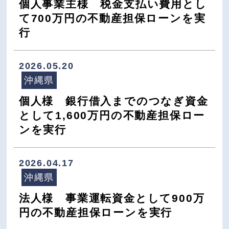
個人事業主様 税金支払い費用とし
て700万円の不動産担保ローンを実
行
2026.05.20
沖縄県
個人様 銀行借入までのつなぎ資金
として1,600万円の不動産担保ロー
ンを実行
2026.04.17
沖縄県
法人様 事業運転資金として900万
円の不動産担保ローンを実行