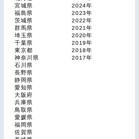
宮城県
2024年
福島県
2023年
茨城県
2022年
群馬県
2021年
埼玉県
2020年
千葉県
2019年
東京都
2018年
神奈川県
2017年
石川県
長野県
静岡県
愛知県
大阪府
兵庫県
鳥取県
愛媛県
福岡県
佐賀県