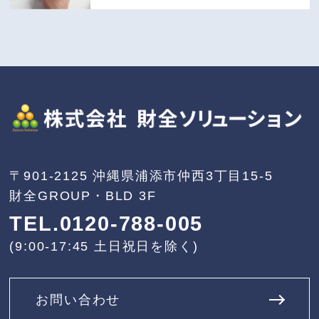
〒901-2125
沖縄県浦添市仲西3丁目15-5
財全GROUP・BLD 3F
TEL.0120-788-005
(9:00-17:45 土日祝日を除く)
お問い合わせ