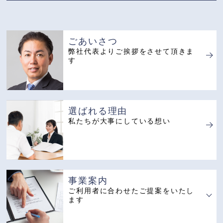
ごあいさつ
弊社代表よりご挨拶
をさせて頂きま
す
選ばれる理由
私たちが大事にしている想い
事業案内
ご利用者に合わせたご提案をいたし
ます