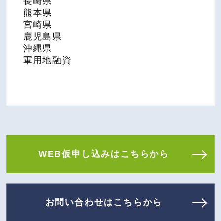
長崎県
熊本県
宮崎県
鹿児島県
沖縄県
軍用地融資
WEB仮申し込みはこちらから
お問い合わせはこちらから