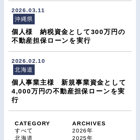
2026.03.11
沖縄県
個人様 納税資金として300万円の
不動産担保ローンを実行
2026.02.10
北海道
個人事業主様 新規事業資金として
4,000万円の不動産担保ローンを実
行
CATEGORY
ARCHIVES
すべて
2026年
北海道
2025年