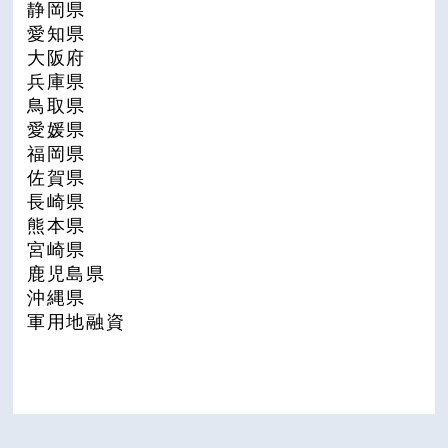
静岡県
愛知県
大阪府
兵庫県
鳥取県
愛媛県
福岡県
佐賀県
長崎県
熊本県
宮崎県
鹿児島県
沖縄県
軍用地融資