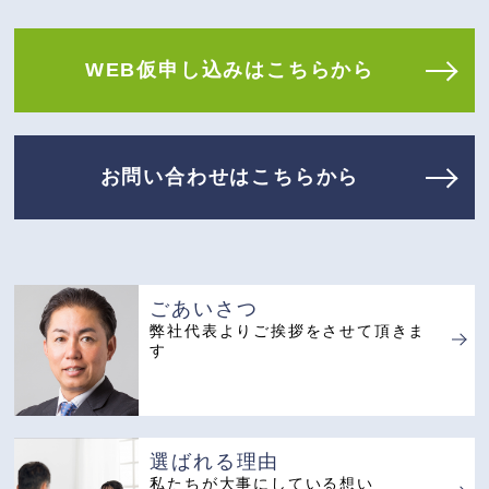
WEB仮申し込みはこちらから
お問い合わせはこちらから
ごあいさつ
弊社代表よりご挨拶
をさせて頂きま
す
選ばれる理由
私たちが大事にしている想い