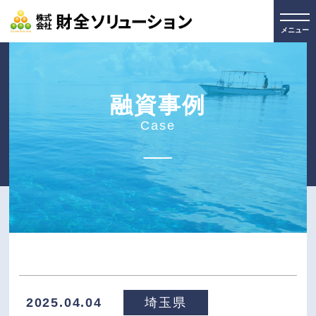
メニュー
融資事例
Case
2025.04.04
埼玉県