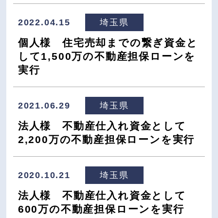
2022.04.15
埼玉県
個人様 住宅売却までの繋ぎ資金と
して1,500万の不動産担保ローンを
実行
2021.06.29
埼玉県
法人様 不動産仕入れ資金として
2,200万の不動産担保ローンを実行
2020.10.21
埼玉県
法人様 不動産仕入れ資金として
600万の不動産担保ローンを実行