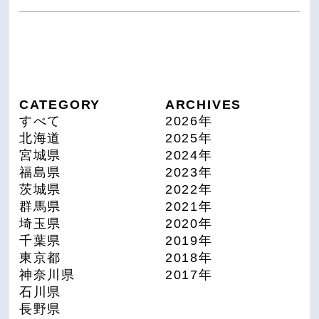
CATEGORY
ARCHIVES
すべて
2026年
北海道
2025年
宮城県
2024年
福島県
2023年
茨城県
2022年
群馬県
2021年
埼玉県
2020年
千葉県
2019年
東京都
2018年
神奈川県
2017年
石川県
長野県