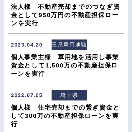
法人様 不動産売却までのつなぎ資
金として950万円の不動産担保ロー
ンを実行
2023.04.20
埼玉県軍用地融資
個人事業主様 軍用地を活用し事業
資金として1,500万の不動産担保ロ
ーンを実行
2022.07.05
埼玉県
個人様 住宅売却までの繋ぎ資金と
して300万の不動産担保ローンを実
行