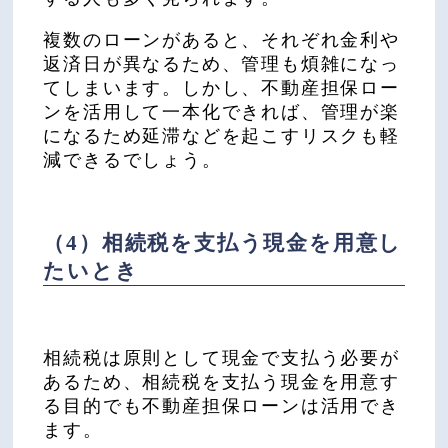
複数のローンがあると、それぞれ金利や
返済日が異なるため、管理も煩雑になっ
てしまいます。しかし、不動産担保ロー
ンを活用して一本化できれば、管理が楽
になるため延滞などを起こすリスクも軽
減できるでしょう。
（4）相続税を支払う現金を用意し
たいとき
相続税は原則として現金で支払う必要が
あるため、相続税を支払う現金を用意す
る目的でも不動産担保ローンは活用でき
ます。