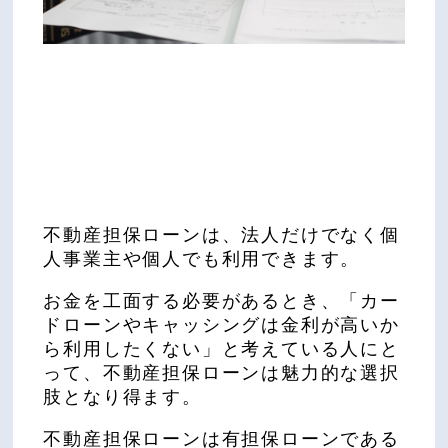
不動産担保ローンは、法人だけでなく個
人事業主や個人でも利用できます。
お金を工面する必要があるとき、「カー
ドローンやキャッシングは金利が高いか
ら利用したくない」と考えている人にと
って、不動産担保ローンは魅力的な選択
肢となり得ます。
不動産担保ローンは有担保ローンである