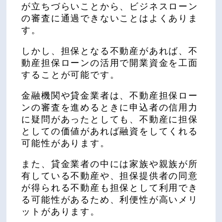
が立ちづらいことから、ビジネスローン
の審査に通過できないことはよくありま
す。
しかし、担保となる不動産があれば、不
動産担保ローンの活用で開業資金を工面
することが可能です。
金融機関や貸金業者は、不動産担保ロー
ンの審査を進めるときに申込者の信用力
に疑問があったとしても、不動産に担保
としての価値があれば融資をしてくれる
可能性があります。
また、貸金業者の中には家族や親族が所
有している不動産や、担保提供者の同意
が得られる不動産も担保として利用でき
る可能性があるため、利便性が高いメリ
ットがあります。