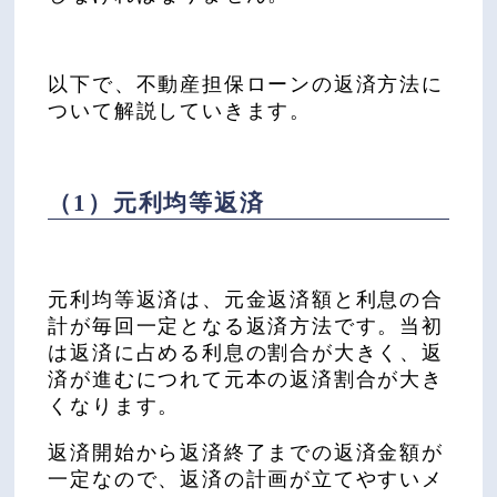
以下で、不動産担保ローンの返済方法に
ついて解説していきます。
（1）元利均等返済
元利均等返済は、元金返済額と利息の合
計が毎回一定となる返済方法です。当初
は返済に占める利息の割合が大きく、返
済が進むにつれて元本の返済割合が大き
くなります。
返済開始から返済終了までの返済金額が
一定なので、返済の計画が立てやすいメ