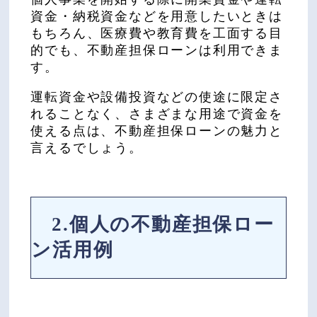
資金・納税資金などを用意したいときは
もちろん、医療費や教育費を工面する目
的でも、不動産担保ローンは利用できま
す。
運転資金や設備投資などの使途に限定さ
れることなく、さまざまな用途で資金を
使える点は、不動産担保ローンの魅力と
言えるでしょう。
2.個人の不動産担保ロー
ン活用例