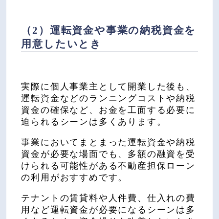
（2）運転資金や事業の納税資金を
用意したいとき
実際に個人事業主として開業した後も、
運転資金などのランニングコストや納税
資金の確保など、お金を工面する必要に
迫られるシーンは多くあります。
事業においてまとまった運転資金や納税
資金が必要な場面でも、多額の融資を受
けられる可能性がある不動産担保ローン
の利用がおすすめです。
テナントの賃貸料や人件費、仕入れの費
用など運転資金が必要になるシーンは多