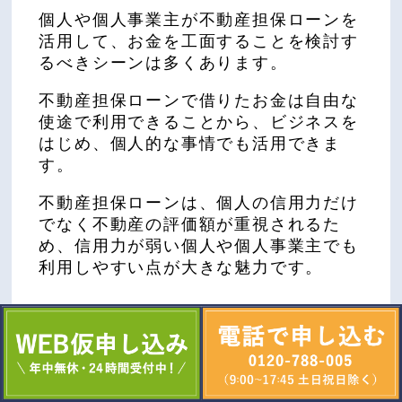
個人や個人事業主が不動産担保ローンを
活用して、お金を工面することを検討す
るべきシーンは多くあります。
不動産担保ローンで借りたお金は自由な
使途で利用できることから、ビジネスを
はじめ、個人的な事情でも活用できま
す。
不動産担保ローンは、個人の信用力だけ
でなく不動産の評価額が重視されるた
め、信用力が弱い個人や個人事業主でも
利用しやすい点が大きな魅力です。
まとまった資金を工面したいシーンに直
面したときは、不動産担保ローンの活用
を検討してみてはいかがでしょうか。