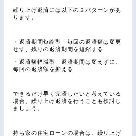
繰り上げ返済には以下の２パターンがあ
ります。
・返済期間短縮型：毎回の返済額は変更
せず、残りの返済期間を短縮する
・返済額軽減型：返済期間は変えずに、
毎回の返済額を抑える
できるだけ早く完済したいと考えている
場合、繰り上げ返済を行うことも検討し
ましょう。
持ち家の住宅ローンの場合は、繰り上げ