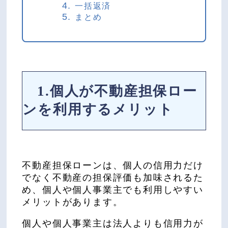
一括返済
まとめ
1.個人が不動産担保ロー
ンを利用するメリット
不動産担保ローンは、個人の信用力だけ
でなく不動産の担保評価も加味されるた
め、個人や個人事業主でも利用しやすい
メリットがあります。
個人や個人事業主は法人よりも信用力が