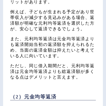
リットがあります。
例えば、子どもが生まれる予定があり世
帯収入が減少する見込みがある場合、返
済額が明確な元利均等返済を選択した方
が、安心して返済できるでしょう。
また、元利均等返済は元金均等返済より
も返済開始当初の返済額を抑えられるた
め、当面の返済金額は抑えたいと考えて
いる人に向いています。
ただし、同じ借入期間だと、元利均等返
済は元金均等返済よりも総返済額が多く
なる点はデメリットと言えます。
（2）元金均等返済