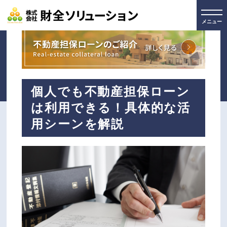
メニュー
個人でも不動産担保ローン
は利用できる！具体的な活
用シーンを解説