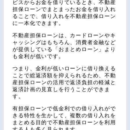
ビスからお金を借りているとき、不動産
担保ローンでまとまったお金を借り入れ
ることで、借り入れを不動産担保ローン
に一本化できます。
不動産担保ローンは、カードローンやキ
ャッシングはもちろん、消費者金融など
が提供している「おまとめローン」より
も金利が低いです。
つまり、金利が低いローンに借り換える
ことで総返済額を抑えられるため、不動
産担保ローンの活用で返済負担の軽減と
返済計画の見直しを行うことができま
す。
有担保ローンで低金利での借り入れがで
きる特性を生かして、複数の借り入れを
まとめる目的で不動産担保ローンを利用
する人も多く見られます。