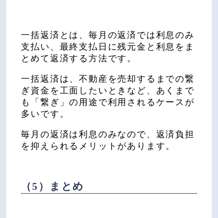
一括返済とは、毎月の返済では利息のみ
支払い、最終支払日に残元金と利息をま
とめて返済する方法です。
一括返済は、不動産を売却するまでの繋
ぎ資金を工面したいときなど、あくまで
も「繋ぎ」の用途で利用されるケースが
多いです。
毎月の返済は利息のみなので、返済負担
を抑えられるメリットがあります。
（5）まとめ