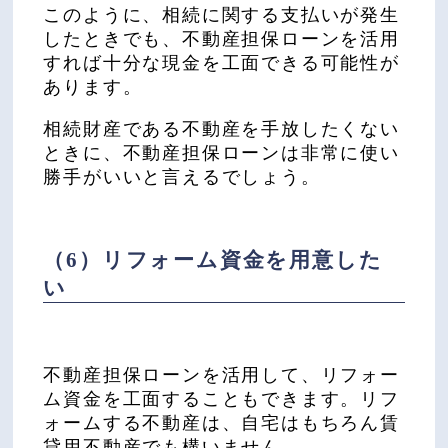
このように、相続に関する支払いが発生
したときでも、不動産担保ローンを活用
すれば十分な現金を工面できる可能性が
あります。
相続財産である不動産を手放したくない
ときに、不動産担保ローンは非常に使い
勝手がいいと言えるでしょう。
（6）リフォーム資金を用意した
い
不動産担保ローンを活用して、リフォー
ム資金を工面することもできます。リフ
ォームする不動産は、自宅はもちろん賃
貸用不動産でも構いません。