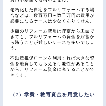
老朽化した自宅をフルリフォームする場
合などは、数百万円～数千万円の費用が
必要になるケースは少なくありません。
少額のリフォーム費用は貯蓄から工面で
きても、フルリフォームの資金を貯蓄か
ら賄うことが難しいケースも多いでしょ
う。
不動産担保ローンを利用すれば大きな資
金を融資してもらえる可能性があること
から、リフォーム資金に充てることがで
きます。
（7）学費・教育資金を用意したい