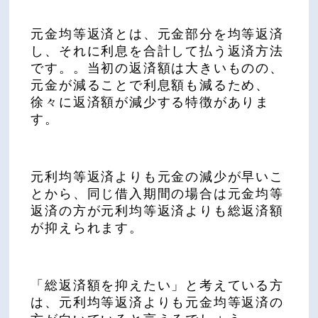
元金均等返済とは、元金部分を均等返済
し、それに利息を合計して払う返済方法
です。。当初の返済額は大きいものの、
元金が減ることで利息額も減るため、
徐々に返済額が減少する特徴がありま
す。
元利均等返済よりも元金の減少が早いこ
とから、同じ借入期間の場合は元金均等
返済の方が元利均等返済よりも総返済額
が抑えられます。
「総返済額を抑えたい」と考えている方
は、元利均等返済よりも元金均等返済の