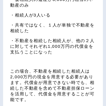
動産のみ
・相続人が3人いる
・共有ではなく、１人が単独で不動産を
相続した
・不動産を相続した相続人が、他の２人
に対してそれぞれ1,000万円の代償金を
支払うことになった
この場合、不動産を相続した相続人は
2,000万円の現金を用意する必要があり
ます。代償金が用意できない時でも、相
続した不動産を含めて不動産担保ローン
を活用して、代償金を用意することが可
能です。