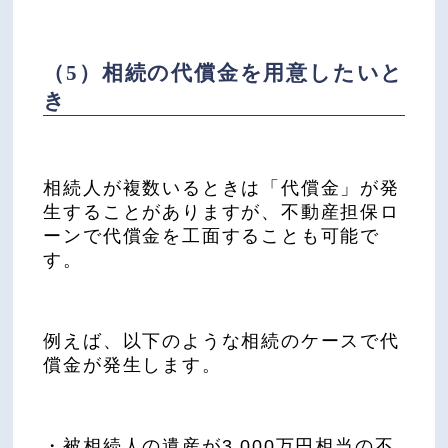
（5）相続の代償金を用意したいと
き
相続人が複数いるときは「代償金」が発
生することがありますが、不動産担保ロ
ーンで代償金を工面することも可能で
す。
例えば、以下のような相続のケースで代
償金が発生します。
・被相続人の遺産が3,000万円相当の不