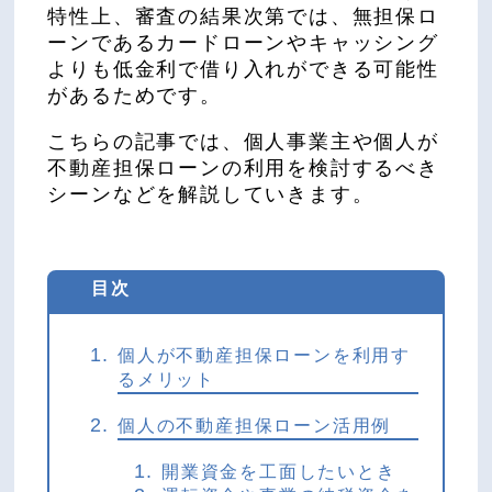
特性上、審査の結果次第では、無担保ロ
ーンであるカードローンやキャッシング
よりも低金利で借り入れができる可能性
があるためです。
こちらの記事では、個人事業主や個人が
不動産担保ローンの利用を検討するべき
シーンなどを解説していきます。
目次
個人が不動産担保ローンを利用す
るメリット
個人の不動産担保ローン活用例
開業資金を工面したいとき