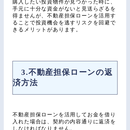
購入したい投資物件が見つかった時に、
手元に十分な資金がないと見送らざるを
得ませんが、不動産担保ローンを活用す
ることで投資機会を逃すリスクを回避で
きるメリットがあります。
3.不動産担保ローンの返
済方法
不動産担保ローンを活用してお金を借り
入れた場合は、契約の内容通りに返済を
しなければなりません。