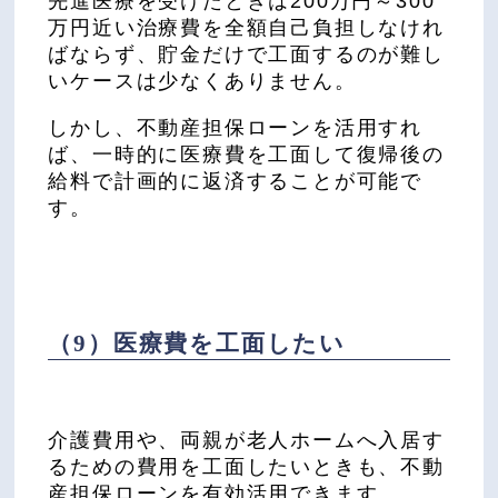
先進医療を受けたときは200万円～300
万円近い治療費を全額自己負担しなけれ
ばならず、貯金だけで工面するのが難し
いケースは少なくありません。
しかし、不動産担保ローンを活用すれ
ば、一時的に医療費を工面して復帰後の
給料で計画的に返済することが可能で
す。
（9）医療費を工面したい
介護費用や、両親が老人ホームへ入居す
るための費用を工面したいときも、不動
産担保ローンを有効活用できます。