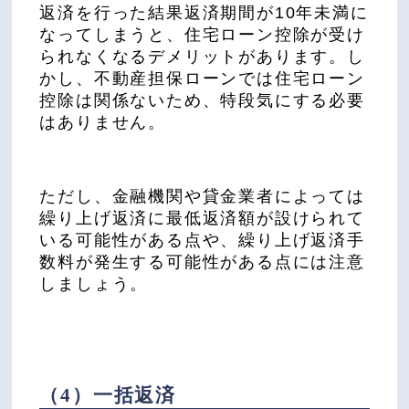
返済を行った結果返済期間が10年未満に
なってしまうと、住宅ローン控除が受け
られなくなるデメリットがあります。し
かし、不動産担保ローンでは住宅ローン
控除は関係ないため、特段気にする必要
はありません。
ただし、金融機関や貸金業者によっては
繰り上げ返済に最低返済額が設けられて
いる可能性がある点や、繰り上げ返済手
数料が発生する可能性がある点には注意
しましょう。
（4）一括返済