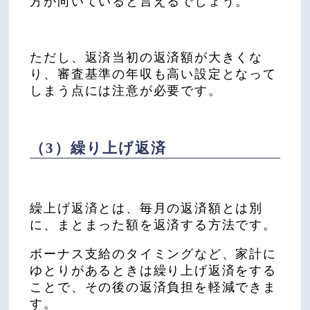
方が向いていると言えるでしょう。
ただし、返済当初の返済額が大きくな
り、審査基準の年収も高い設定となって
しまう点には注意が必要です。
（3）繰り上げ返済
繰上げ返済とは、毎月の返済額とは別
に、まとまった額を返済する方法です。
ボーナス支給のタイミングなど、家計に
ゆとりがあるときは繰り上げ返済をする
ことで、その後の返済負担を軽減できま
す。