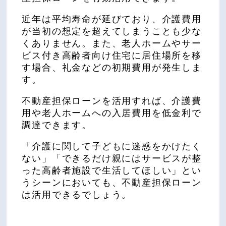
近年は平均寿命が延びており、介護費用
が当初の想定を超えてしまうことも少な
くありません。また、老人ホームやサー
ビス付き高齢者向け住宅に居住場所を移
す場合、礼金などの初期費用が発生しま
す。
不動産担保ローンを活用すれば、介護費
用や老人ホームへの入居費用を低金利で
調達できます。
「介護に関して子どもに迷惑をかけたく
ない」「できるだけ親にはサービスが整
った高齢者施設で生活してほしい」とい
うシーンにおいても、不動産担保ローン
は活用できるでしょう。