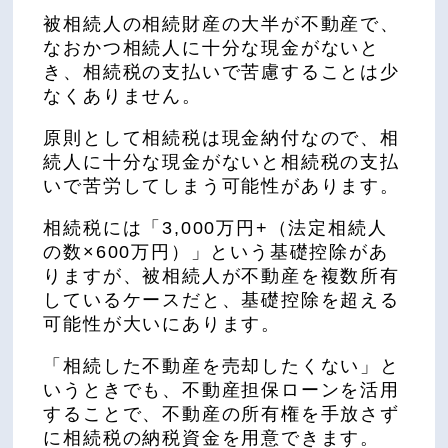
被相続人の相続財産の大半が不動産で、
なおかつ相続人に十分な現金がないと
き、相続税の支払いで苦慮することは少
なくありません。
原則として相続税は現金納付なので、相
続人に十分な現金がないと相続税の支払
いで苦労してしまう可能性があります。
相続税には「3,000万円+（法定相続人
の数×600万円）」という基礎控除があ
りますが、被相続人が不動産を複数所有
しているケースだと、基礎控除を超える
可能性が大いにあります。
「相続した不動産を売却したくない」と
いうときでも、不動産担保ローンを活用
することで、不動産の所有権を手放さず
に相続税の納税資金を用意できます。