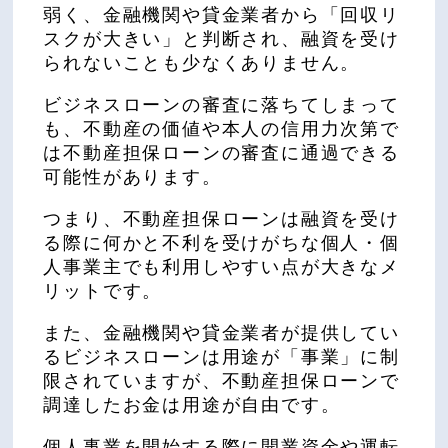
弱く、金融機関や貸金業者から「回収リ
スクが大きい」と判断され、融資を受け
られないことも少なくありません。
ビジネスローンの審査に落ちてしまって
も、不動産の価値や本人の信用力次第で
は不動産担保ローンの審査に通過できる
可能性があります。
つまり、不動産担保ローンは融資を受け
る際に何かと不利を受けがちな個人・個
人事業主でも利用しやすい点が大きなメ
リットです。
また、金融機関や貸金業者が提供してい
るビジネスローンは用途が「事業」に制
限されていますが、不動産担保ローンで
調達したお金は用途が自由です。
個人事業を開始する際に開業資金や運転