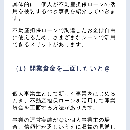
具体的に、個人が不動産担保ローンの活
用を検討するべき事例を紹介していきま
す。
不動産担保ローンで調達したお金は自由
に使えるため、さまざまなシーンで活用
できるメリットがあります。
（1）開業資金を工面したいとき
個人事業主として新しく事業をはじめる
とき、不動産担保ローンを活用して開業
資金を工面する方法があります。
事業の運営実績がない個人事業主の場
合、信頼性が乏しいうえに収益の見通し