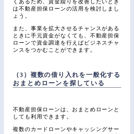
くあるため、資金繰りを改善したいとき
は不動産担保ローンの活用を検討しまし
ょう。
また、事業を拡大させるチャンスがある
ときに手元資金がなくても、不動産担保
ローンで資金調達を行えばビジネスチャ
ンスをつかむことができます。
（3）複数の借り入れを一般化する
おまとめローンを探している
不動産担保ローンは、おまとめローンと
しても利用できます。
複数のカードローンやキャッシングサー