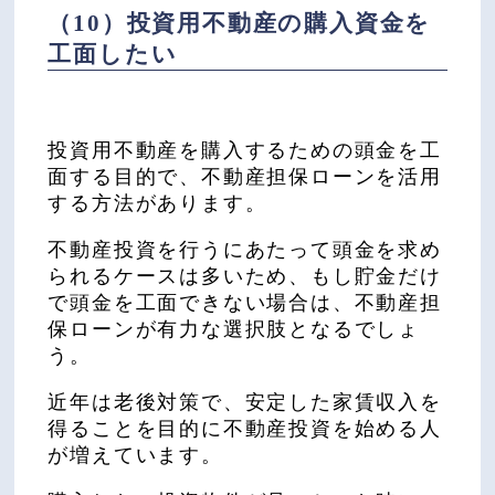
（10）投資用不動産の購入資金を
工面したい
投資用不動産を購入するための頭金を工
面する目的で、不動産担保ローンを活用
する方法があります。
不動産投資を行うにあたって頭金を求め
られるケースは多いため、もし貯金だけ
で頭金を工面できない場合は、不動産担
保ローンが有力な選択肢となるでしょ
う。
近年は老後対策で、安定した家賃収入を
得ることを目的に不動産投資を始める人
が増えています。