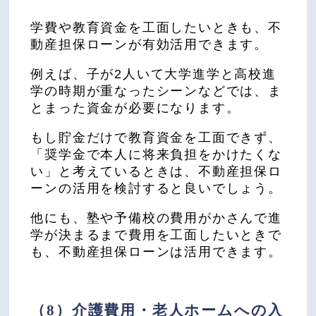
学費や教育資金を工面したいときも、不
動産担保ローンが有効活用できます。
例えば、子が2人いて大学進学と高校進
学の時期が重なったシーンなどでは、ま
とまった資金が必要になります。
もし貯金だけで教育資金を工面できず、
「奨学金で本人に将来負担をかけたくな
い」と考えているときは、不動産担保ロ
ーンの活用を検討すると良いでしょう。
他にも、塾や予備校の費用がかさんで進
学が決まるまで費用を工面したいときで
も、不動産担保ローンは活用できます。
（8）介護費用・老人ホームへの入